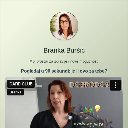
Branka Buršić
Moj prostor za zdravlje i nove mogućnosti
Pogledaj u 90 sekundi: je li ovo za tebe?