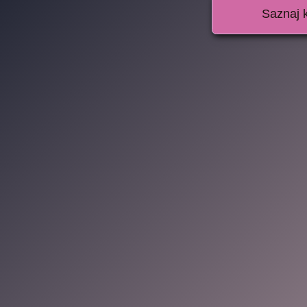
Saznaj 