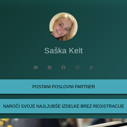
Saška Kelt
POSTANI POSLOVNI PARTNER
NAROČI SVOJE NAJLJUBŠE IZDELKE BREZ REGISTRACIJE