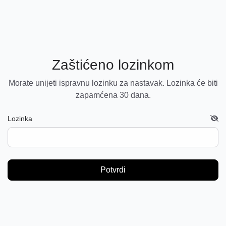
Zaštićeno lozinkom
Morate unijeti ispravnu lozinku za nastavak. Lozinka će biti
zapamćena 30 dana.
Lozinka
Potvrdi